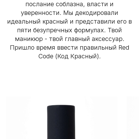
послание соблазна, власти и
уверенности. Мы декодировали
идеальный красный и представили его в
пяти безупречных формулах. Твой
маникюр - твой главный аксессуар.
Пришло время ввести правильный Red
Code (Код Красный).