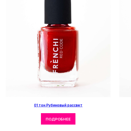
01 тон Рубиновый рассвет
ПОДРОБНЕЕ