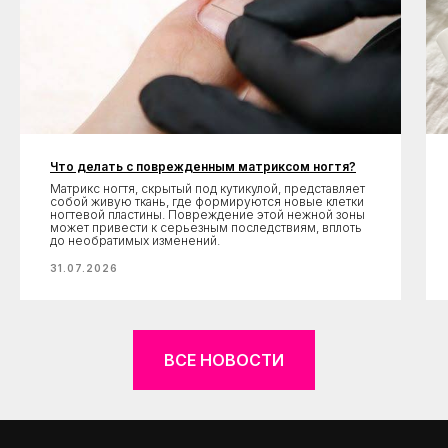
Что делать с поврежденным матриксом ногтя?
Матрикс ногтя, скрытый под кутикулой, представляет
собой живую ткань, где формируются новые клетки
ногтевой пластины. Повреждение этой нежной зоны
может привести к серьезным последствиям, вплоть
до необратимых изменений.
31.07.2026
ВСЕ НОВОСТИ