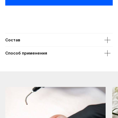
Состав
Способ применения