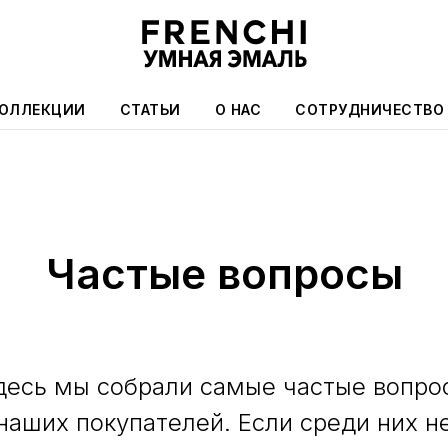
ОЛЛЕКЦИИ
СТАТЬИ
О НАС
СОТРУДНИЧЕСТВО
Частые вопросы
десь мы собрали самые частые вопро
наших покупателей. Если среди них н