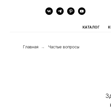
КАТАЛОГ
К
Главная
Частые вопросы
→
З