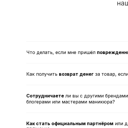
на
Что делать, если мне пришёл
поврежденн
Как получить
возврат денег
за товар, есл
Сотрудничаете
ли вы с другими брендами
блогерами или мастерами маникюра?
Как стать официальным партнёром
или д