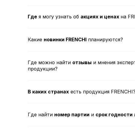
Где
я могу узнать об
акциях и ценах
на F
Какие
новинки FRENCHI
планируются?
Где можно найти
отзывы
и мнения экспер
продукции?
В каких странах
есть продукция FRENCHI
Где найти
номер партии
и
срок годности