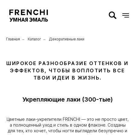
Главная
→
Каталог
→
Декоративные лаки
ШИРОКОЕ РАЗНООБРАЗИЕ ОТТЕНКОВ И
ЭФФЕКТОВ, ЧТОБЫ ВОПЛОТИТЬ ВСЕ
ТВОИ ИДЕИ В ЖИЗНЬ.
Укрепляющие лаки (300-тые)
Цветные лаки-укрепители FRENCHI — это не просто цвет,
а полноценный уход и стиль в одном флаконе. Созданы
для тех, кто хочет, чтобы ногти выглядели безупречно и