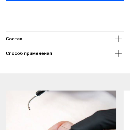
Состав
Способ применения