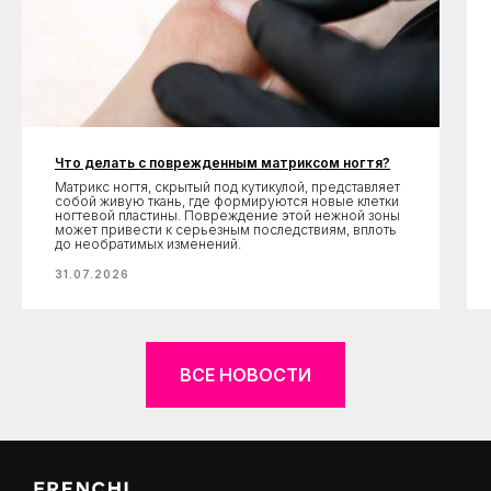
Что делать с поврежденным матриксом ногтя?
Матрикс ногтя, скрытый под кутикулой, представляет
собой живую ткань, где формируются новые клетки
ногтевой пластины. Повреждение этой нежной зоны
может привести к серьезным последствиям, вплоть
до необратимых изменений.
31.07.2026
ВСЕ НОВОСТИ