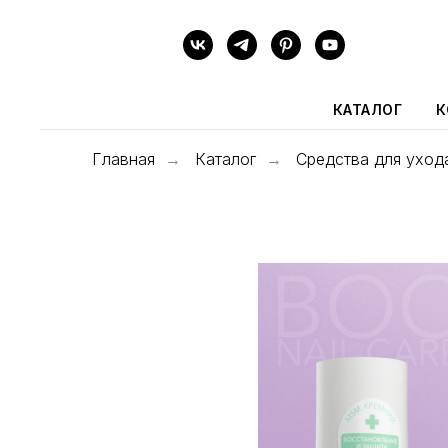
КАТАЛОГ
К
Главная
Каталог
Средства для ухода
→
→