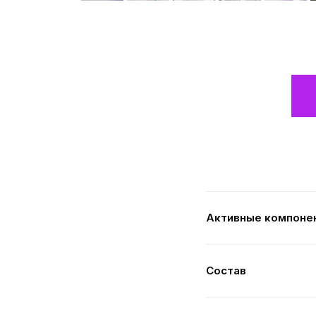
Активные компоне
Состав