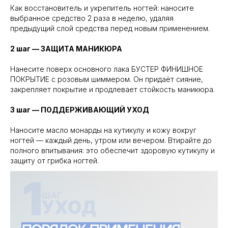
Как восстановитель и укрепитель ногтей: наносите
выбранное средство 2 раза в неделю, удаляя
предыдущий слой средства перед новым применением.
2 шаг — ЗАЩИТА МАНИКЮРА
Нанесите поверх основного лака БУСТЕР ФИНИШНОЕ
ПОКРЫТИЕ с розовым шиммером. Он придаёт сияние,
закрепляет покрытие и продлевает стойкость маникюра.
3 шаг — ПОДДЕРЖИВАЮЩИЙ УХОД
Наносите масло монарды на кутикулу и кожу вокруг
ногтей — каждый день, утром или вечером. Втирайте до
полного впитывания: это обеспечит здоровую кутикулу и
защиту от грибка ногтей.