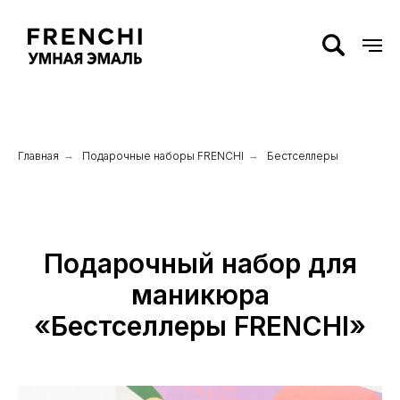
Главная
→
Подарочные наборы FRENCHI
→
Бестселлеры
Подарочный набор для
маникюра
«Бестселлеры FRENCHI»