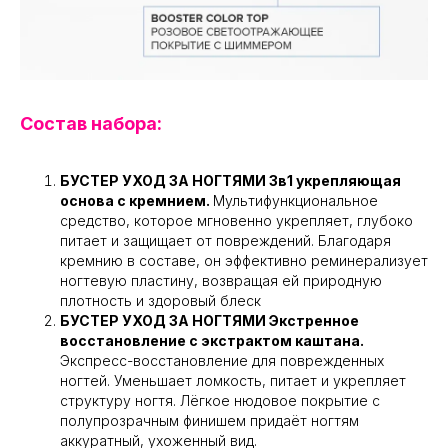
Состав набора:
БУСТЕР УХОД ЗА НОГТЯМИ 3в1 укрепляющая
основа с кремнием.
Мультифункциональное
средство, которое мгновенно укрепляет, глубоко
питает и защищает от повреждений. Благодаря
кремнию в составе, он эффективно реминерализует
ногтевую пластину, возвращая ей природную
плотность и здоровый блеск
БУСТЕР УХОД ЗА НОГТЯМИ Экстренное
восстановление с экстрактом каштана.
Экспресс-восстановление для поврежденных
ногтей. Уменьшает ломкость, питает и укрепляет
структуру ногтя. Лёгкое нюдовое покрытие с
полупрозрачным финишем придаёт ногтям
аккуратный, ухоженный вид.