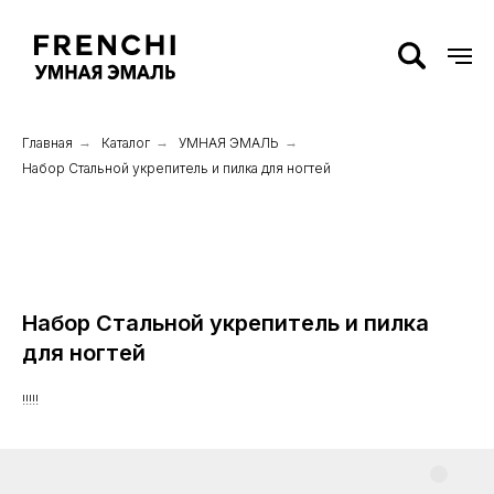
Главная
→
Каталог
→
УМНАЯ ЭМАЛЬ
→
Набор Стальной укрепитель и пилка для ногтей
Набор Стальной укрепитель и пилка
для ногтей
!!!!!