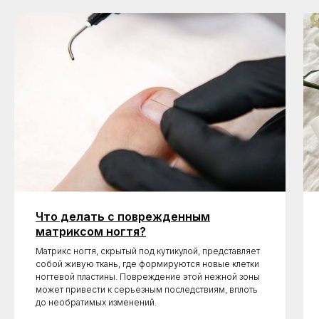
Что делать с поврежденным
матриксом ногтя?
Матрикс ногтя, скрытый под кутикулой, представляет
собой живую ткань, где формируются новые клетки
ногтевой пластины. Повреждение этой нежной зоны
может привести к серьезным последствиям, вплоть
до необратимых изменений.