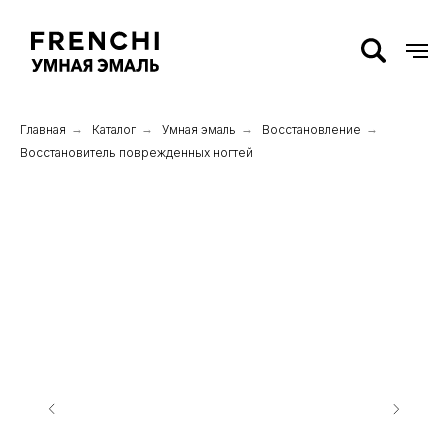
Главная
→
Каталог
→
Умная эмаль
→
Восстановление
→
Восстановитель поврежденных ногтей