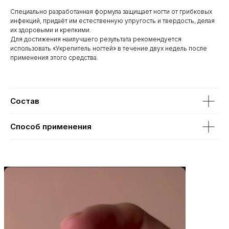
Специально разработанная формула защищает ногти от грибковых
инфекций, придаёт им естественную упругость и твердость, делая
их здоровыми и крепкими.
Для достижения наилучшего результата рекомендуется
использовать «Укрепитель ногтей» в течение двух недель после
применения этого средства.
Состав
Способ применения