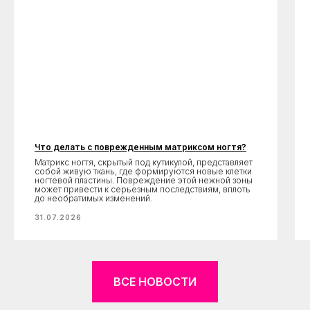
Что делать с поврежденным матриксом ногтя?
Матрикс ногтя, скрытый под кутикулой, представляет
собой живую ткань, где формируются новые клетки
ногтевой пластины. Повреждение этой нежной зоны
может привести к серьезным последствиям, вплоть
до необратимых изменений.
31.07.2026
ВСЕ НОВОСТИ