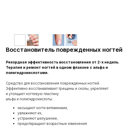
Восстановитель поврежденных ногтей
Рекордная эффективность восстановления от 2-х недель.
Терапия и ремонт ногтей в одном флаконе с альфа и
полигидрокислотами.
Средство для восстановления повреждённых ногтей.
Эффективно восстанавливает трещины и сколы, укрепляет
и утолщает ногтевую пластину.
альфа и полигидрокислоты:
насыщают ногти витаминами,
увлажняют их,
устраняют шелушение,
предотвращают возрастные изменения.