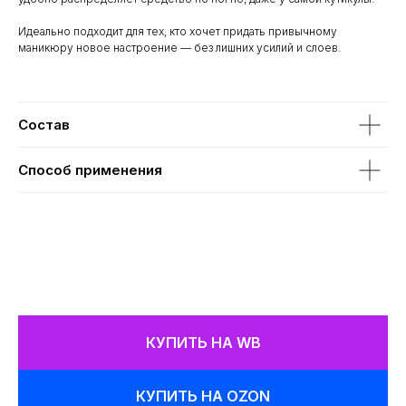
Идеально подходит для тех, кто хочет придать привычному
маникюру новое настроение — без лишних усилий и слоев.
Состав
Способ применения
КУПИТЬ НА WB
КУПИТЬ НА OZON