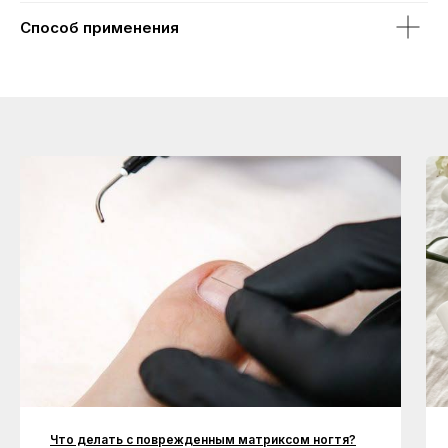
Способ применения
Что делать с поврежденным матриксом ногтя?