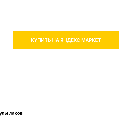
КУПИТЬ НА ЯНДЕКС МАРКЕТ
улы лаков