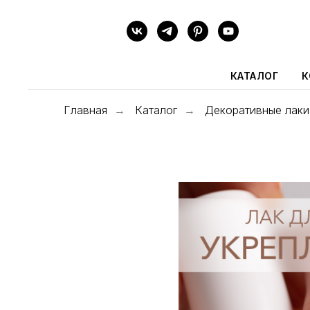
КАТАЛОГ
К
Главная
Каталог
Декоративные лаки
→
→