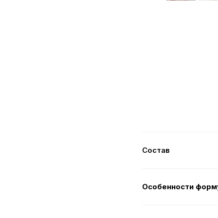
Состав
Особенности форм