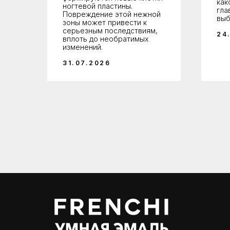
как
ногтевой пластины.
гла
Повреждение этой нежной
выб
зоны может привести к
серьезным последствиям,
24
вплоть до необратимых
изменений.
31.07.2026