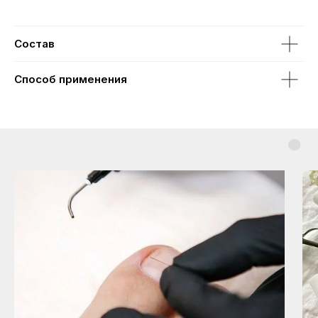
Состав
Способ применения