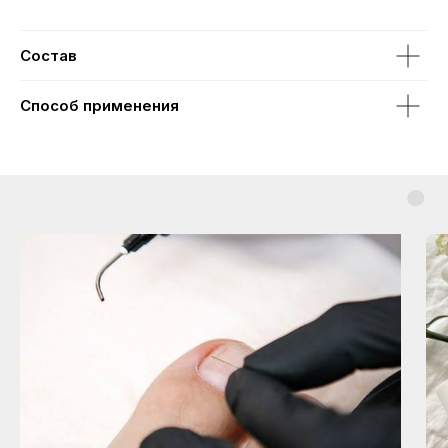
Состав
Способ применения