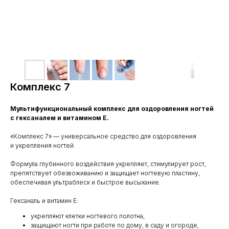
Комплекс 7
Мультифункциональный комплекс для оздоровления ногтей
с гексаналем и витамином Е.
«Комплекс 7» — универсальное средство для оздоровления
и укрепления ногтей.
Формула глубинного воздействия укрепляет, стимулирует рост,
препятствует обезвоживанию и защищает ногтевую пластину,
обеспечивая ультраблеск и быстрое высыхание.
Гексаналь и витамин Е:
укрепляют клетки ногтевого полотна,
защищают ногти при работе по дому, в саду и огороде,