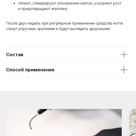
питают, стимулируют обновление клеток, ускоряют рост
и предотвращают желтизну.
После двух недель при регулярном применении средства ногти
станут упругими, крепкими и будут выглядеть здоровыми.
Состав
Способ применения