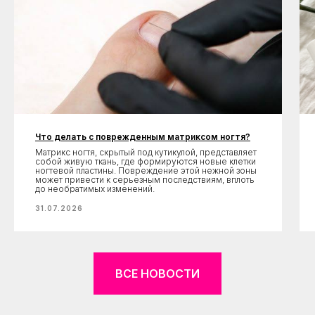
Что делать с поврежденным матриксом ногтя?
Матрикс ногтя, скрытый под кутикулой, представляет
собой живую ткань, где формируются новые клетки
ногтевой пластины. Повреждение этой нежной зоны
может привести к серьезным последствиям, вплоть
до необратимых изменений.
31.07.2026
ВСЕ НОВОСТИ