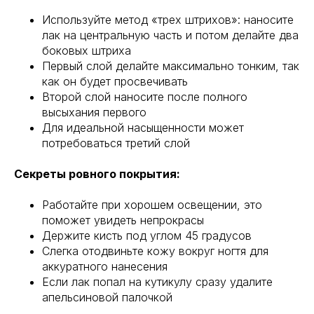
Используйте метод «трех штрихов»: наносите
лак на центральную часть и потом делайте два
боковых штриха
Первый слой делайте максимально тонким, так
как он будет просвечивать
Второй слой наносите после полного
высыхания первого
Для идеальной насыщенности может
потребоваться третий слой
Секреты ровного покрытия:
Работайте при хорошем освещении, это
поможет увидеть непрокрасы
Держите кисть под углом 45 градусов
Слегка отодвиньте кожу вокруг ногтя для
аккуратного нанесения
Если лак попал на кутикулу сразу удалите
апельсиновой палочкой