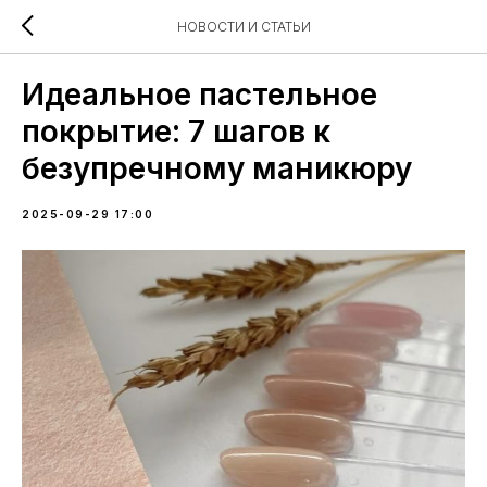
НОВОСТИ И СТАТЬИ
Идеальное пастельное
покрытие: 7 шагов к
безупречному маникюру
2025-09-29 17:00