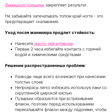
Финишное покрытие
закрепляет результат.
Не забывайте запечатывать топом край ногтя - это
предотвращает скалывание.
Уход после маникюра продлит стойкость:
Нанесите
масло для кутикулы
Первые 2 часа избегайте контакта с горячей
водой и химическими средствами
Решение распространенных проблем:
Разводы чаще всего возникают при нанесении
толстых слоев
Непрокрасы легко избежать используя лаки со
скругленной широкой кистью
Пузырьки образуются при встряхивание
флакон, поэтому перед использованием
перекатывайте флакон между ладонями, чтобы