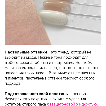
Пастельные оттенки
- это тренд, который не
выходит из моды. Нежные тона подходят для
любого сезона, образа и настроения. Но чтобы
маникюр выглядел идеально, важно знать секреты
нанесения таких лаков. В отличие от насыщенных
пигментов, пастельные оттенки требуют особого
подхода.
Подготовка ногтевой пластины
- основа
безупречного покрытия. Начните с удаления
остатков старого лака
безацетоновой жидкостью
.