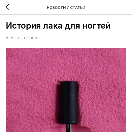
НОВОСТИ И СТАТЬИ
История лака для ногтей
2025-10-19 10:00