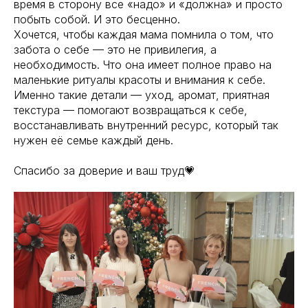
время в сторону все «надо» и «должна» и просто
побыть собой. И это бесценно.
Хочется, чтобы каждая мама помнила о том, что
забота о себе — это не привилегия, а
необходимость. Что она имеет полное право на
маленькие ритуалы красоты и внимания к себе.
Именно такие детали — уход, аромат, приятная
текстура — помогают возвращаться к себе,
восстанавливать внутренний ресурс, который так
нужен её семье каждый день.
Спасибо за доверие и ваш труд💗