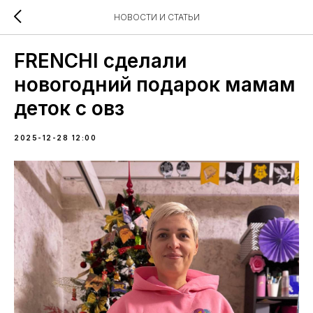
НОВОСТИ И СТАТЬИ
FRENCHI сделали
новогодний подарок мамам
деток с овз
2025-12-28 12:00