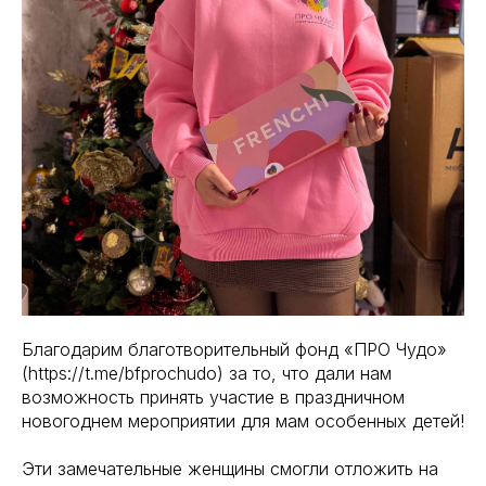
Благодарим благотворительный фонд «ПРО Чудо»
(https://t.me/bfprochudo) за то, что дали нам
возможность принять участие в праздничном
новогоднем мероприятии для мам особенных детей!
Эти замечательные женщины смогли отложить на