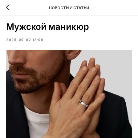
НОВОСТИ И СТАТЬИ
Мужской маникюр
2025-09-02 12:00