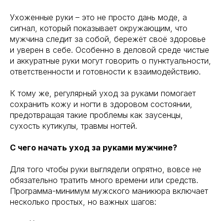
Ухоженные руки – это не просто дань моде, а
сигнал, который показывает окружающим, что
мужчина следит за собой, бережёт своё здоровье
и уверен в себе. Особенно в деловой среде чистые
и аккуратные руки могут говорить о пунктуальности,
ответственности и готовности к взаимодействию.
К тому же, регулярный уход за руками помогает
сохранить кожу и ногти в здоровом состоянии,
предотвращая такие проблемы как заусенцы,
сухость кутикулы, травмы ногтей.
С чего начать уход за руками мужчине?
Для того чтобы руки выглядели опрятно, вовсе не
обязательно тратить много времени или средств.
Программа-минимум мужского маникюра включает
несколько простых, но важных шагов: