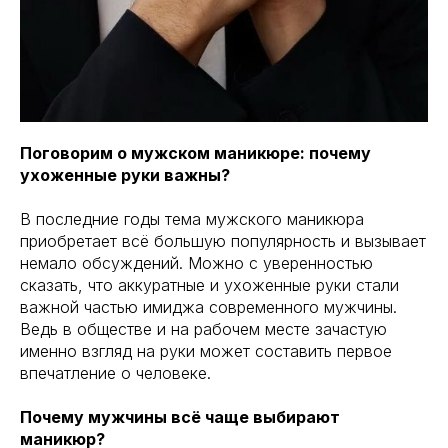
Поговорим о мужском маникюре: почему
ухоженные руки важны?
В последние годы тема мужского маникюра
приобретает всё большую популярность и вызывает
немало обсуждений. Можно с уверенностью
сказать, что аккуратные и ухоженные руки стали
важной частью имиджа современного мужчины.
Ведь в обществе и на рабочем месте зачастую
именно взгляд на руки может составить первое
впечатление о человеке.
Почему мужчины всё чаще выбирают
маникюр?