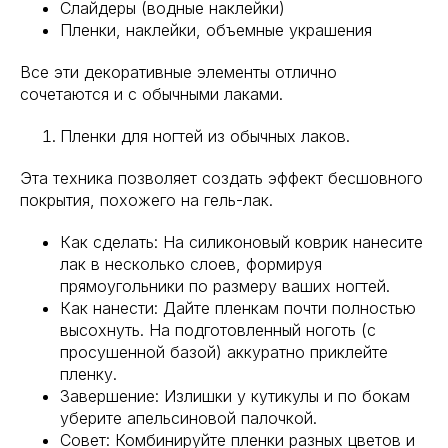
Слайдеры (водные наклейки)
Пленки, наклейки, объемные украшения
Все эти декоративные элементы отлично
сочетаются и с обычными лаками.
Пленки для ногтей из обычных лаков.
Эта техника позволяет создать эффект бесшовного
покрытия, похожего на гель-лак.
Как сделать: На силиконовый коврик нанесите
лак в несколько слоев, формируя
прямоугольники по размеру ваших ногтей.
Как нанести: Дайте пленкам почти полностью
высохнуть. На подготовленный ноготь (с
просушенной базой) аккуратно приклейте
пленку.
Завершение: Излишки у кутикулы и по бокам
уберите апельсиновой палочкой.
Совет: Комбинируйте пленки разных цветов и