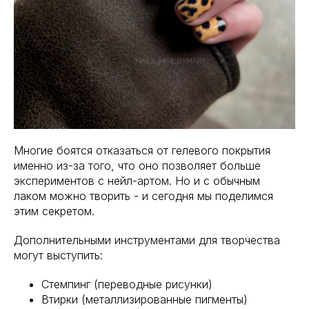
Многие боятся отказаться от гелевого покрытия
именно из-за того, что оно позволяет больше
экспериментов с нейл-артом. Но и с обычным
лаком можно творить - и сегодня мы поделимся
этим секретом.
Дополнительными инструментами для творчества
могут выступить:
Стемпинг (переводные рисунки)
Втирки (металлизированные пигменты)