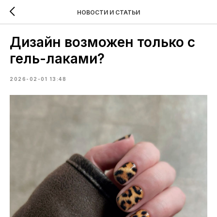
НОВОСТИ И СТАТЬИ
Дизайн возможен только с
гель-лаками?
2026-02-01 13:48